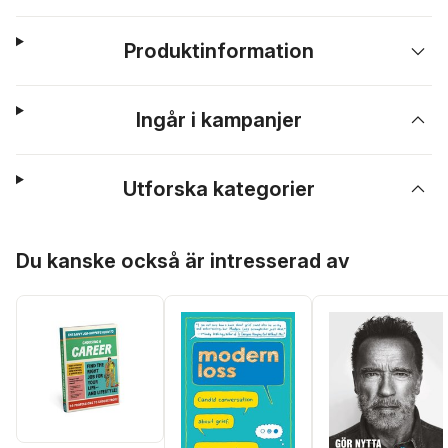
Produktinformation
Ingår i kampanjer
Utforska kategorier
Hoppa över listan
Du kanske också är intresserad av