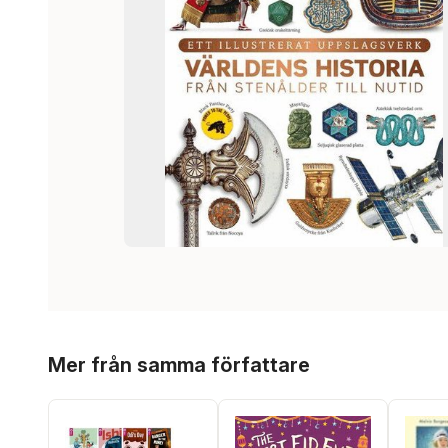
Hoppa över listan
Mer från samma författare