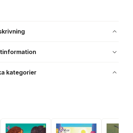
skrivning
tinformation
ka kategorier