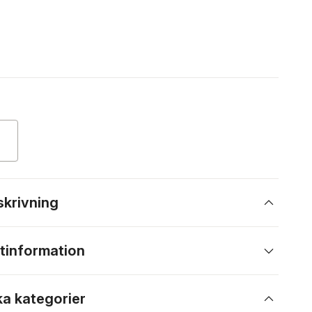
skrivning
tinformation
ka kategorier