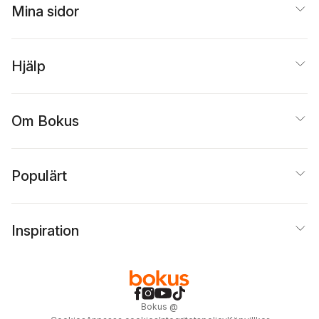
Mina sidor
Hjälp
Om Bokus
Populärt
Inspiration
Bokus
@