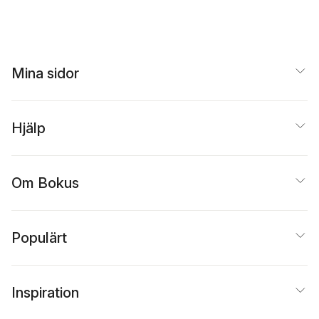
Mina sidor
Hjälp
Om Bokus
Populärt
Inspiration