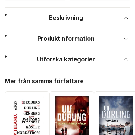
Beskrivning
Produktinformation
Utforska kategorier
Hoppa över listan
Mer från samma författare