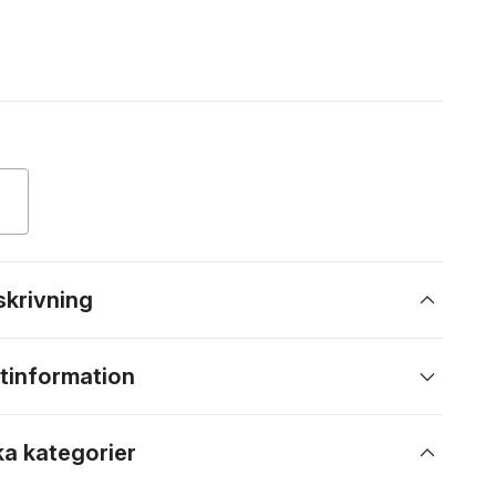
skrivning
tinformation
ka kategorier