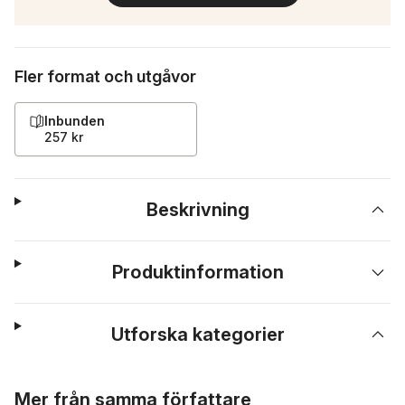
Fler format och utgåvor
Inbunden
257 kr
Beskrivning
Produktinformation
Utforska kategorier
Hoppa över listan
Mer från samma författare