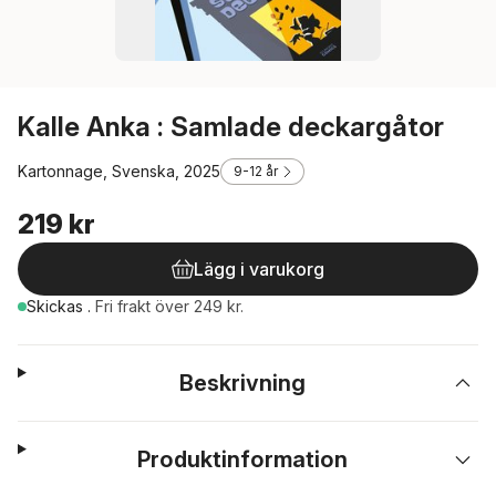
Kalle Anka : Samlade deckargåtor
Kartonnage, Svenska, 2025
9-12 år
219 kr
Lägg i varukorg
Skickas
.
Fri frakt över 249 kr.
Beskrivning
Produktinformation