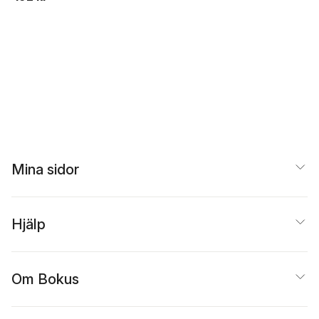
Mina sidor
Hjälp
Om Bokus