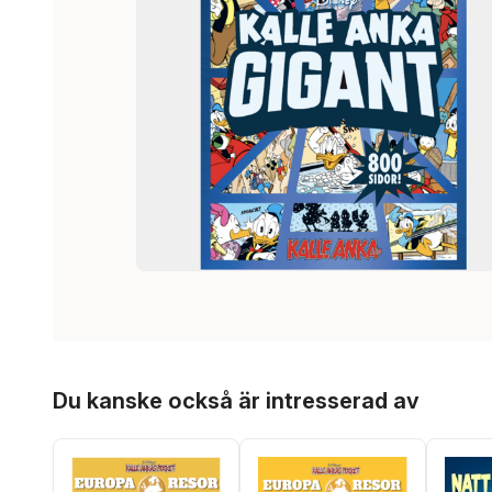
Hoppa över listan
Du kanske också är intresserad av