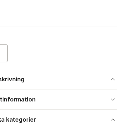
skrivning
tinformation
ka kategorier