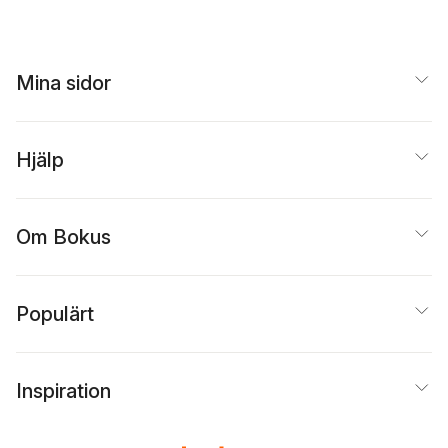
Mina sidor
Hjälp
Om Bokus
Populärt
Inspiration