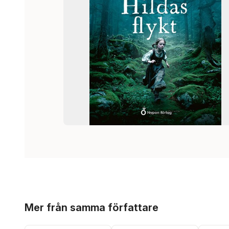
Hoppa över listan
Mer från samma författare