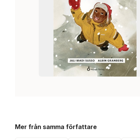
Hoppa över listan
Mer från samma författare