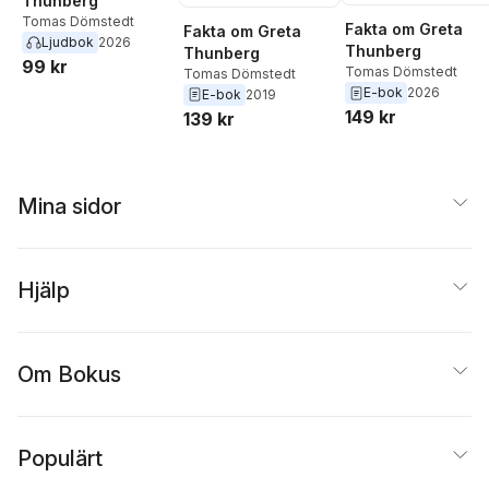
Thunberg
Tomas Dömstedt
Fakta om Greta
Fakta om Greta
Ljudbok
2026
Thunberg
Thunberg
99 kr
Tomas Dömstedt
Tomas Dömstedt
E-bok
2026
E-bok
2019
149 kr
139 kr
Mina sidor
Hjälp
Om Bokus
Populärt