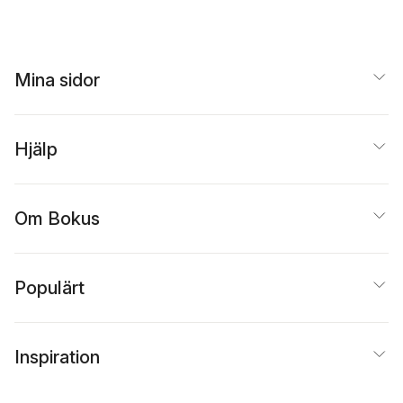
Mina sidor
Hjälp
Om Bokus
Populärt
Inspiration