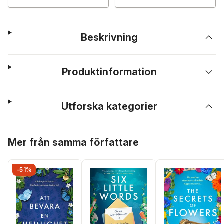
Beskrivning
Produktinformation
Utforska kategorier
Hoppa över listan
Mer från samma författare
-51%