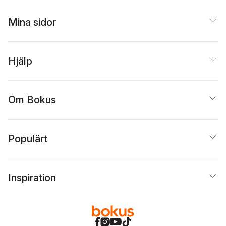
Mina sidor
Hjälp
Om Bokus
Populärt
Inspiration