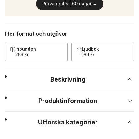
Prova gratis i 60 dagar →
Fler format och utgåvor
Inbunden
Ljudbok
259 kr
169 kr
Beskrivning
Produktinformation
Utforska kategorier