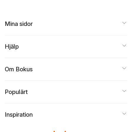
Mina sidor
Hjälp
Om Bokus
Populärt
Inspiration