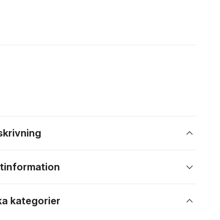
skrivning
tinformation
ka kategorier