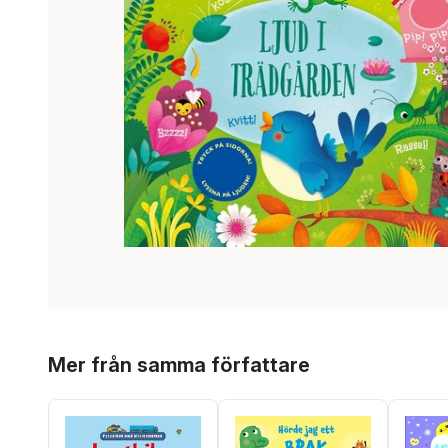
Hoppa över listan
Mer från samma författare