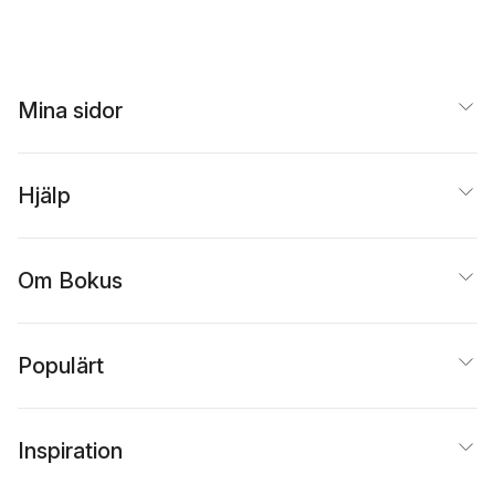
Mina sidor
Hjälp
Om Bokus
Populärt
Inspiration