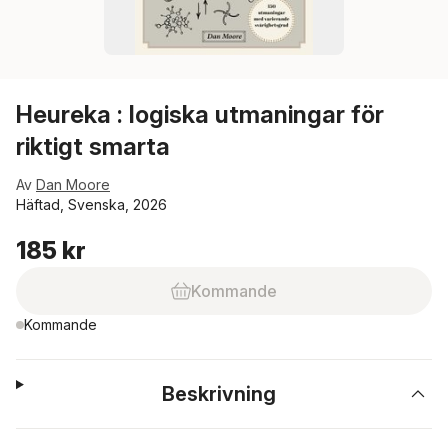
Heureka : logiska utmaningar för
riktigt smarta
Av
Dan Moore
Häftad, Svenska, 2026
185 kr
Kommande
Kommande
Beskrivning