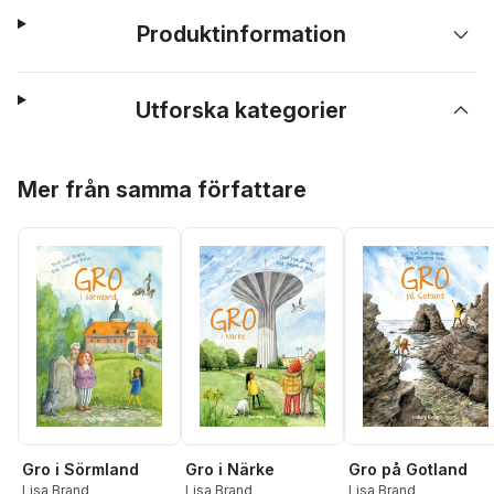
Produktinformation
Utforska kategorier
Hoppa över listan
Mer från samma författare
Gro i Närke
Gro i Sörmland
Gro på Gotland
Lisa Brand
Lisa Brand
Lisa Brand