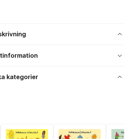
skrivning
tinformation
ka kategorier