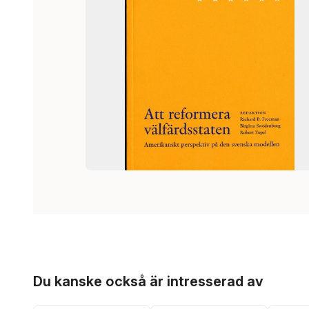
Hoppa över listan
Du kanske också är intresserad av