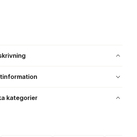
skrivning
tinformation
ka kategorier