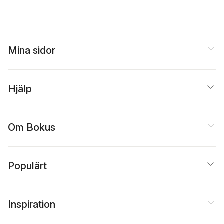
Mina sidor
Hjälp
Om Bokus
Populärt
Inspiration