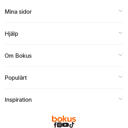
Mina sidor
Hjälp
Om Bokus
Populärt
Inspiration