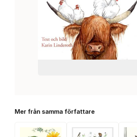
Hoppa över listan
Mer från samma författare