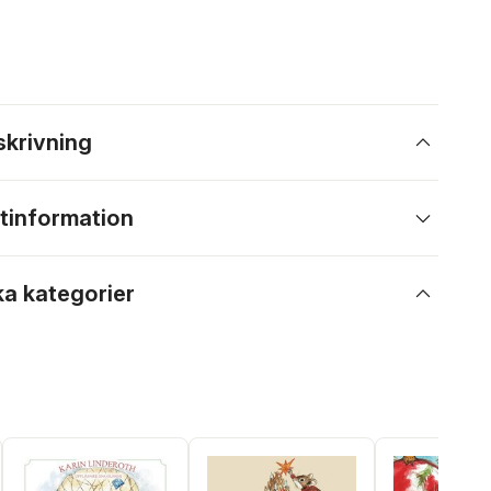
skrivning
tinformation
ka kategorier