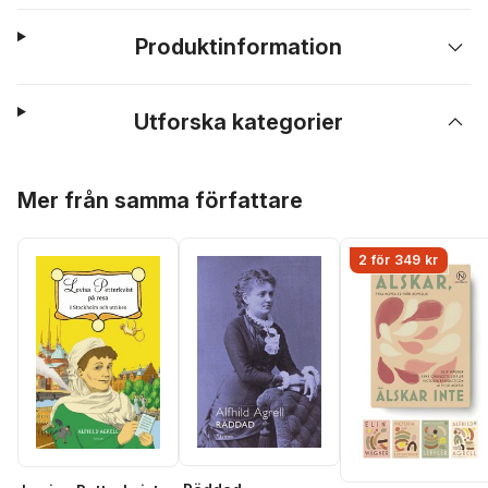
Produktinformation
Utforska kategorier
Hoppa över listan
Mer från samma författare
2 för 349 kr