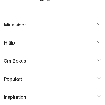
Mina sidor
Hjälp
Om Bokus
Populärt
Inspiration