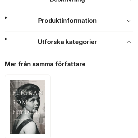
Produktinformation
Utforska kategorier
Hoppa över listan
Mer från samma författare