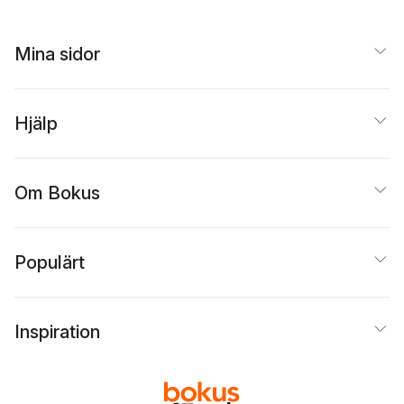
Mina sidor
Hjälp
Om Bokus
Populärt
Inspiration