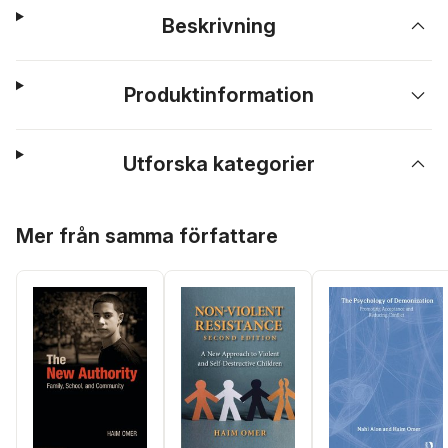
Beskrivning
Produktinformation
Utforska kategorier
Hoppa över listan
Mer från samma författare