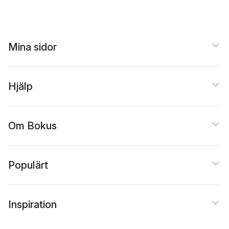
Mina sidor
Hjälp
Om Bokus
Populärt
Inspiration