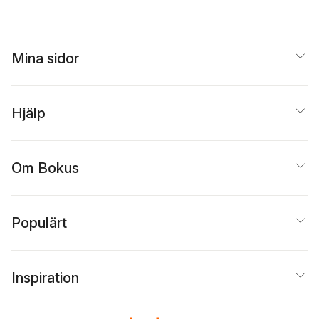
Mina sidor
Hjälp
Om Bokus
Populärt
Inspiration