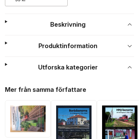
Beskrivning
Produktinformation
Utforska kategorier
Hoppa över listan
Mer från samma författare