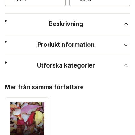
Beskrivning
Produktinformation
Utforska kategorier
Hoppa över listan
Mer från samma författare