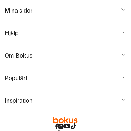
Mina sidor
Hjälp
Om Bokus
Populärt
Inspiration