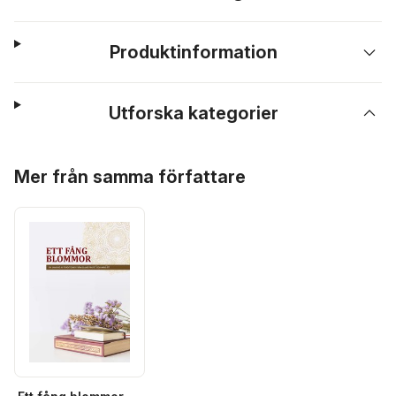
Produktinformation
Utforska kategorier
Hoppa över listan
Mer från samma författare