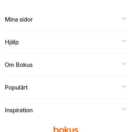
Mina sidor
Hjälp
Om Bokus
Populärt
Inspiration