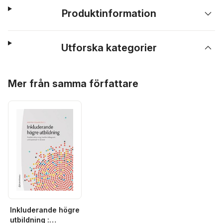
Produktinformation
Utforska kategorier
Hoppa över listan
Mer från samma författare
Inkluderande högre
utbildning :