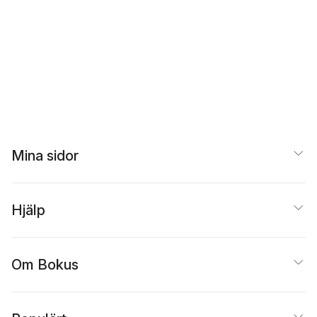
Mina sidor
Hjälp
Om Bokus