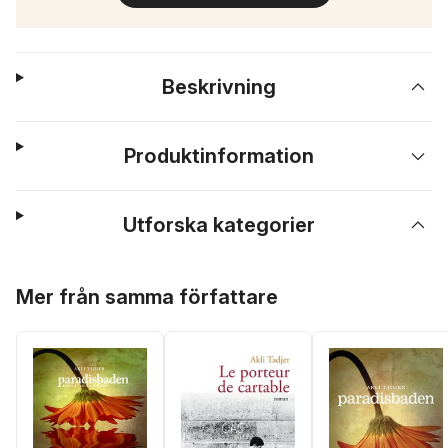
Beskrivning
Produktinformation
Utforska kategorier
Hoppa över listan
Mer från samma författare