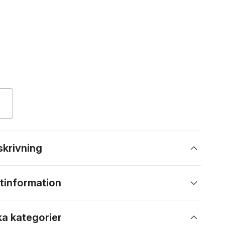
skrivning
tinformation
ka kategorier