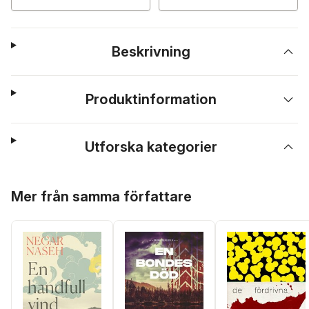
Beskrivning
Produktinformation
Utforska kategorier
Hoppa över listan
Mer från samma författare