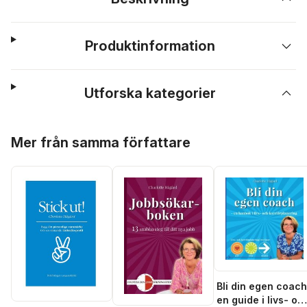
Produktinformation
Utforska kategorier
Hoppa över listan
Mer från samma författare
Bli din egen coach
en guide i livs- oc