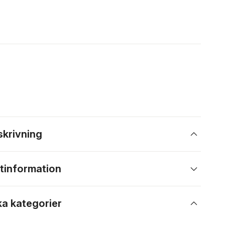
skrivning
tinformation
ka kategorier