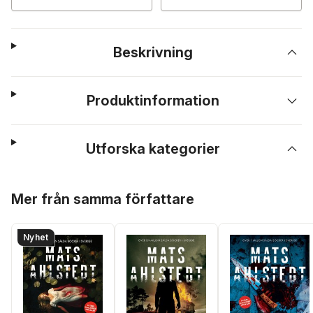
Beskrivning
Produktinformation
Utforska kategorier
Hoppa över listan
Mer från samma författare
Nyhet