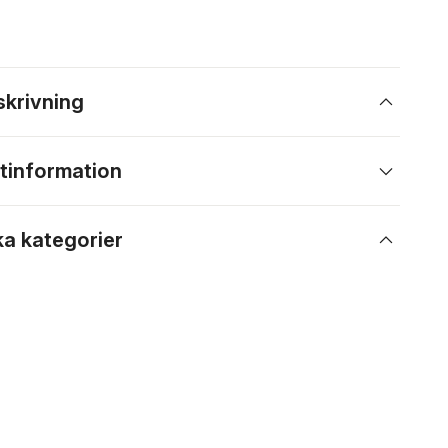
skrivning
tinformation
ka kategorier